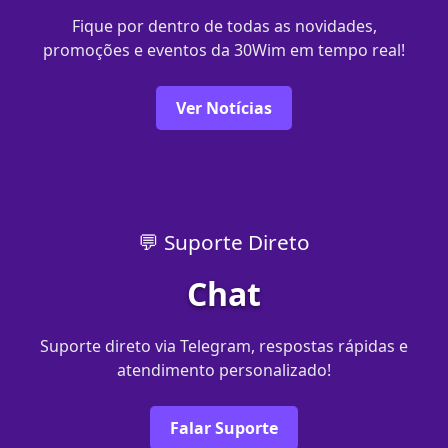
Fique por dentro de todas as novidades,
promoções e eventos da 30Wim em tempo real!
Ver Notícias
💬 Suporte Direto
Chat
Suporte direto via Telegram, respostas rápidas e
atendimento personalizado!
Falar Suporte