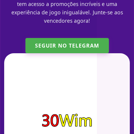
tem acesso a promoções incríveis e uma
experiência de jogo inigualável. Junte-se aos
vencedores agora!
SEGUIR NO TELEGRAM