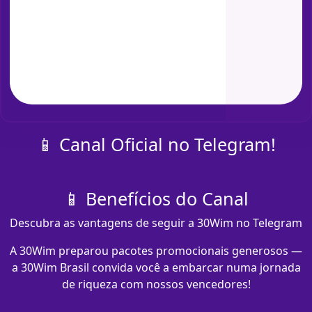
📱 Canal Oficial no Telegram!
📱 Benefícios do Canal
Descubra as vantagens de seguir a 30Wim no Telegram
A 30Wim preparou pacotes promocionais generosos —
a 30Wim Brasil convida você a embarcar numa jornada
de riqueza com nossos vencedores!