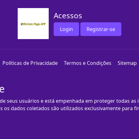
Acessos
Login
Registrar-se
Políticas de Privacidade
Termos e Condições
Sitemap
de
 de seus usuários e está empenhada em proteger todas as 
 os dados coletados são utilizados exclusivamente para fi