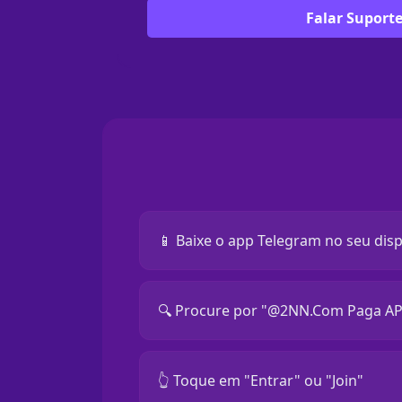
Falar Suport
📱 Baixe o app Telegram no seu disp
🔍 Procure por "@2NN.Com Paga AP
👆 Toque em "Entrar" ou "Join"