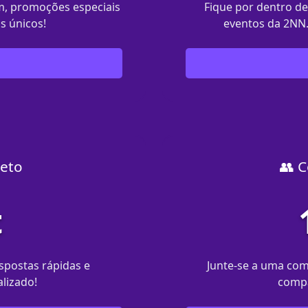
m, promoções especiais
Fique por dentro d
s únicos!
eventos da 2NN
reto
👥 
t
espostas rápidas e
Junte-se a uma com
lizado!
compa