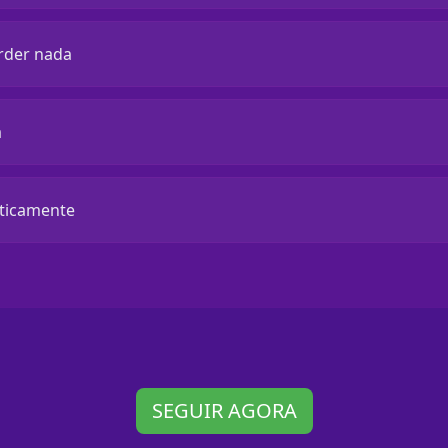
erder nada
a
aticamente
SEGUIR AGORA