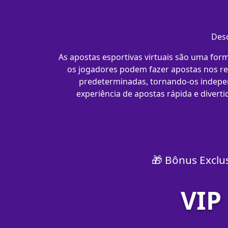
Desc
As apostas esportivas virtuais são uma fo
os jogadores podem fazer apostas nos re
predeterminadas, tornando-os indepen
experiência de apostas rápida e diver
🎁 Bônus Exclu
VIP