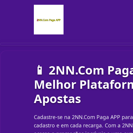
📱 2NN.Com Pag
Melhor Platafor
Apostas
Cadastre-se na 2NN.Com Paga APP par
cadastro e em cada recarga. Com a 2N