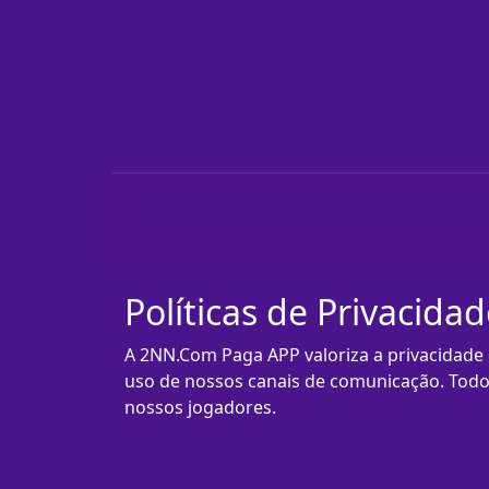
Políticas de Privacida
A 2NN.Com Paga APP valoriza a privacidade
uso de nossos canais de comunicação. Todos
nossos jogadores.