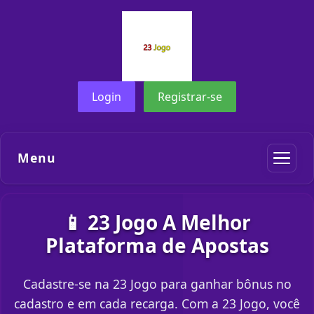
Login
Registrar-se
Menu
📱 23 Jogo A Melhor
Plataforma de Apostas
Cadastre-se na 23 Jogo para ganhar bônus no
cadastro e em cada recarga. Com a 23 Jogo, você