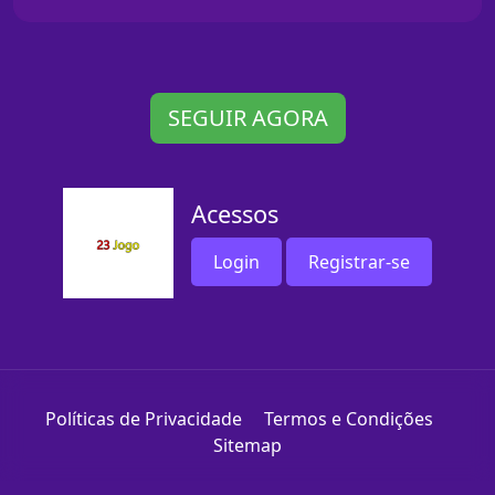
SEGUIR AGORA
Acessos
Login
Registrar-se
Políticas de Privacidade
Termos e Condições
Sitemap