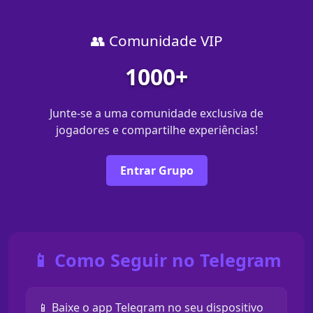
👥 Comunidade VIP
1000+
Junte-se a uma comunidade exclusiva de
jogadores e compartilhe experiências!
Entrar Grupo
📱 Como Seguir no Telegram
📱 Baixe o app Telegram no seu dispositivo