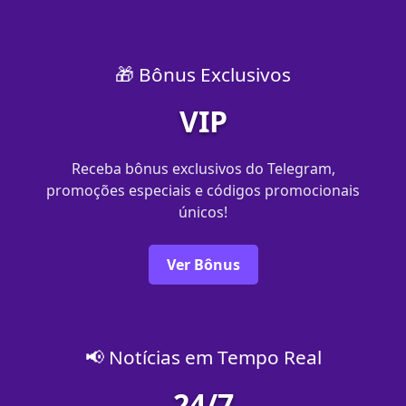
🎁 Bônus Exclusivos
VIP
Receba bônus exclusivos do Telegram,
promoções especiais e códigos promocionais
únicos!
Ver Bônus
📢 Notícias em Tempo Real
24/7