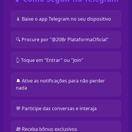
📱 Baixe o app Telegram no seu dispositivo
🔍 Procure por "@20Br PlataformaOficial"
👆 Toque em "Entrar" ou "Join"
🔔 Ative as notificações para não perder
nada
💬 Participe das conversas e interaja
🎁 Receba bônus exclusivos