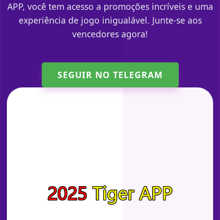
APP, você tem acesso a promoções incríveis e uma
experiência de jogo inigualável. Junte-se aos
vencedores agora!
SEGUIR NO TELEGRAM