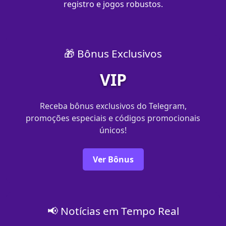
registro e jogos robustos.
🎁 Bônus Exclusivos
VIP
Receba bônus exclusivos do Telegram,
promoções especiais e códigos promocionais
únicos!
Ver Bônus
📢 Notícias em Tempo Real