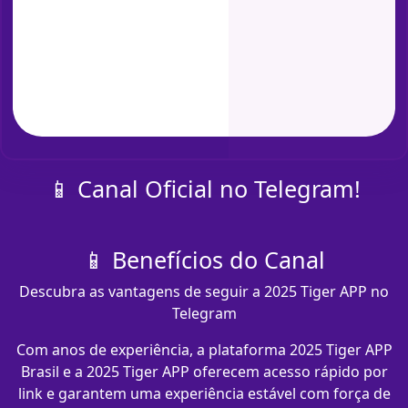
📱 Canal Oficial no Telegram!
📱 Benefícios do Canal
Descubra as vantagens de seguir a 2025 Tiger APP no
Telegram
Com anos de experiência, a plataforma 2025 Tiger APP
Brasil e a 2025 Tiger APP oferecem acesso rápido por
link e garantem uma experiência estável com força de