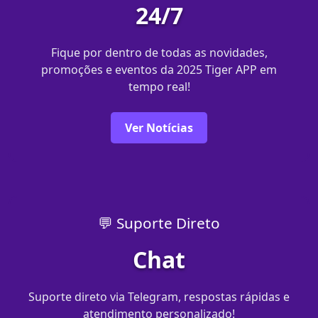
24/7
Fique por dentro de todas as novidades,
promoções e eventos da 2025 Tiger APP em
tempo real!
Ver Notícias
💬 Suporte Direto
Chat
Suporte direto via Telegram, respostas rápidas e
atendimento personalizado!