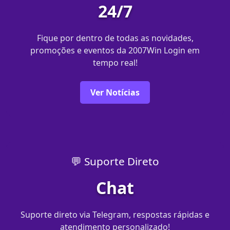
24/7
Fique por dentro de todas as novidades,
promoções e eventos da 2007Win Login em
tempo real!
Ver Notícias
💬 Suporte Direto
Chat
Suporte direto via Telegram, respostas rápidas e
atendimento personalizado!