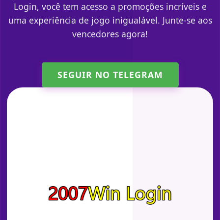
Login, você tem acesso a promoções incríveis e
uma experiência de jogo inigualável. Junte-se aos
vencedores agora!
SEGUIR NO TELEGRAM