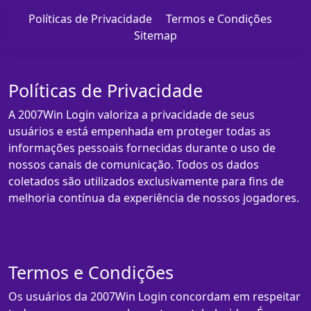
Políticas de Privacidade
Termos e Condições
Sitemap
Políticas de Privacidade
A 2007Win Login valoriza a privacidade de seus
usuários e está empenhada em proteger todas as
informações pessoais fornecidas durante o uso de
nossos canais de comunicação. Todos os dados
coletados são utilizados exclusivamente para fins de
melhoria contínua da experiência de nossos jogadores.
Termos e Condições
Os usuários da 2007Win Login concordam em respeitar