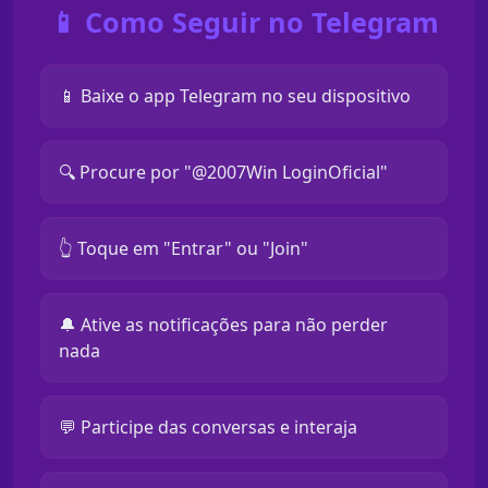
📱 Como Seguir no Telegram
📱 Baixe o app Telegram no seu dispositivo
🔍 Procure por "@2007Win LoginOficial"
👆 Toque em "Entrar" ou "Join"
🔔 Ative as notificações para não perder
nada
💬 Participe das conversas e interaja