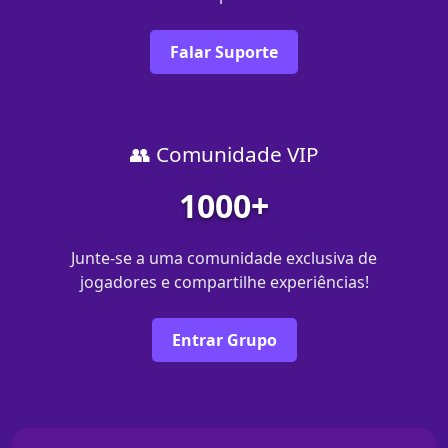
Falar Suporte
👥 Comunidade VIP
1000+
Junte-se a uma comunidade exclusiva de
jogadores e compartilhe experiências!
Entrar Grupo