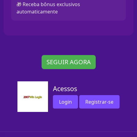
🎁 Receba bônus exclusivos
automaticamente
SEGUIR AGORA
Acessos
Login
Registrar-se