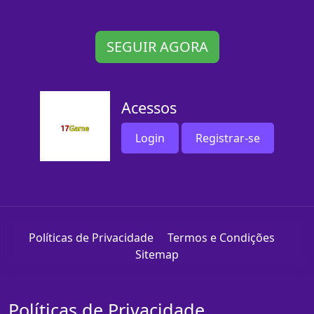
SEGUIR AGORA
Acessos
Login
Registrar-se
Políticas de Privacidade
Termos e Condições
Sitemap
Políticas de Privacidade