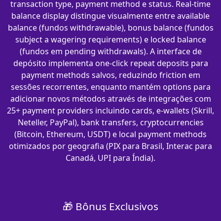
transaction type, payment method e status. Real-time
balance display distingue visualmente entre available
balance (fundos withdrawable), bonus balance (fundos
subject a wagering requirements) e locked balance
(fundos em pending withdrawals). A interface de
depósito implementa one-click repeat deposits para
payment methods salvos, reduzindo friction em
sessões recorrentes, enquanto mantém options para
adicionar novos métodos através de integrações com
25+ payment providers incluindo cards, e-wallets (Skrill,
Neteller, PayPal), bank transfers, cryptocurrencies
(Bitcoin, Ethereum, USDT) e local payment methods
otimizados por geografia (PIX para Brasil, Interac para
Canadá, UPI para Índia).
🎁 Bônus Exclusivos