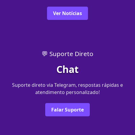
Ver Notícias
💬 Suporte Direto
Chat
Suporte direto via Telegram, respostas rápidas e
atendimento personalizado!
Falar Suporte