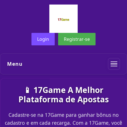
Login
Registrar-se
Menu
📱 17Game A Melhor
Plataforma de Apostas
Cadastre-se na 17Game para ganhar bônus no
cadastro e em cada recarga. Com a 17Game, você