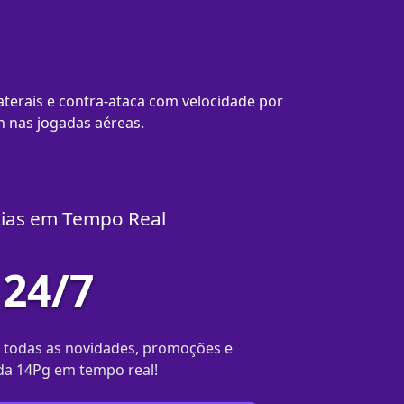
laterais e contra-ataca com velocidade por
 nas jogadas aéreas.
cias em Tempo Real
24/7
e todas as novidades, promoções e
da 14Pg em tempo real!