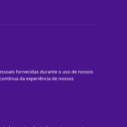
essoais fornecidas durante o uso de nossos
 contínua da experiência de nossos