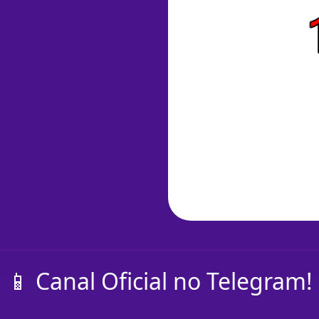
📱 Canal Oficial no Telegram!