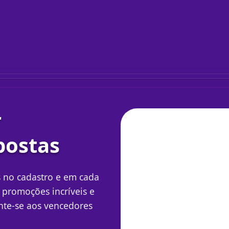
r
postas
 no cadastro e em cada
 promoções incríveis e
unte-se aos vencedores