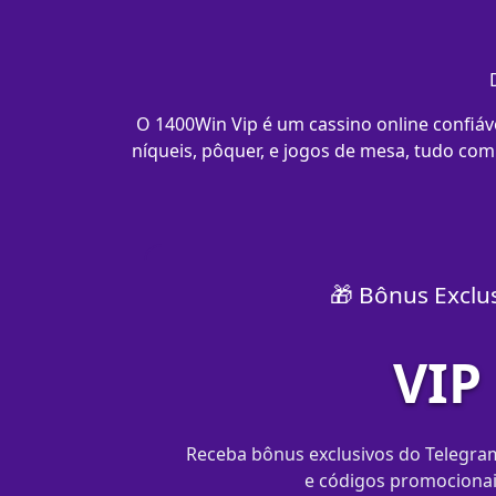
O 1400Win Vip é um cassino online confiáv
níqueis, pôquer, e jogos de mesa, tudo com
🎁 Bônus Exclu
VIP
Receba bônus exclusivos do Telegra
e códigos promocionai