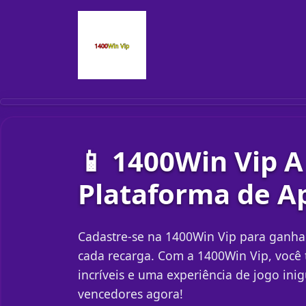
📱 1400Win Vip 
Plataforma de A
Cadastre-se na 1400Win Vip para ganha
cada recarga. Com a 1400Win Vip, você
incríveis e uma experiência de jogo inig
vencedores agora!