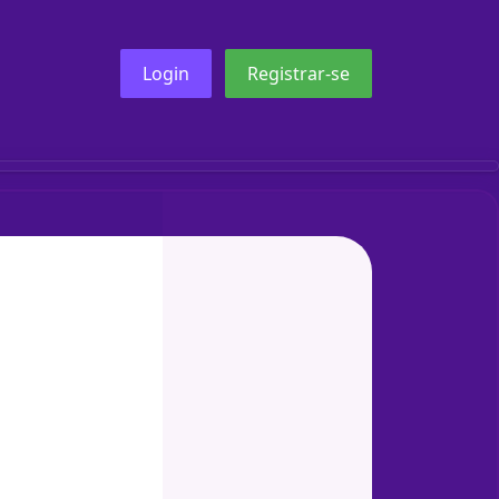
Login
Registrar-se