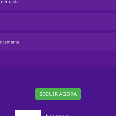
erder nada
a
aticamente
SEGUIR AGORA