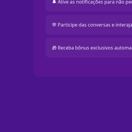
🔔 Ative as notificações para não p
💬 Participe das conversas e interaj
🎁 Receba bônus exclusivos autom