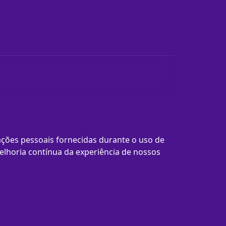
ações pessoais fornecidas durante o uso de
elhoria contínua da experiência de nossos