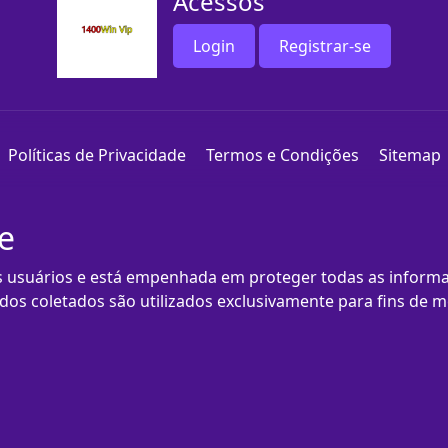
Acessos
Login
Registrar-se
Políticas de Privacidade
Termos e Condições
Sitemap
de
us usuários e está empenhada em proteger todas as inform
os coletados são utilizados exclusivamente para fins de m