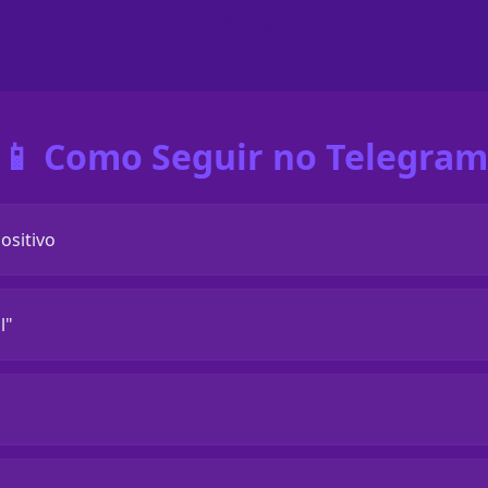
📱 Como Seguir no Telegram
ositivo
l"