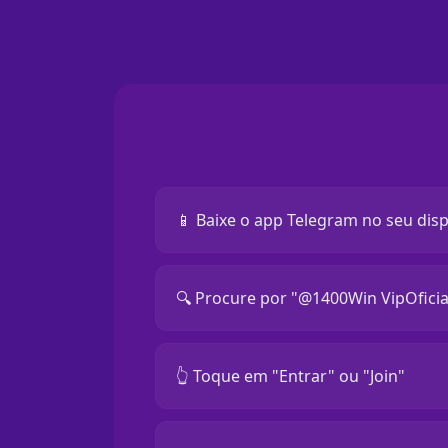
📱 Baixe o app Telegram no seu disp
🔍 Procure por "@1400Win VipOficia
👆 Toque em "Entrar" ou "Join"