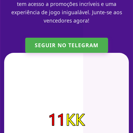
tem acesso a promoções incríveis e uma
experiência de jogo inigualável. Junte-se aos
vencedores agora!
SEGUIR NO TELEGRAM