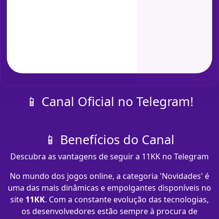
📱 Canal Oficial no Telegram!
📱 Benefícios do Canal
Descubra as vantagens de seguir a 11KK no Telegram
No mundo dos jogos online, a categoria 'Novidades' é
uma das mais dinâmicas e empolgantes disponíveis no
site
11KK
. Com a constante evolução das tecnologias,
os desenvolvedores estão sempre à procura de