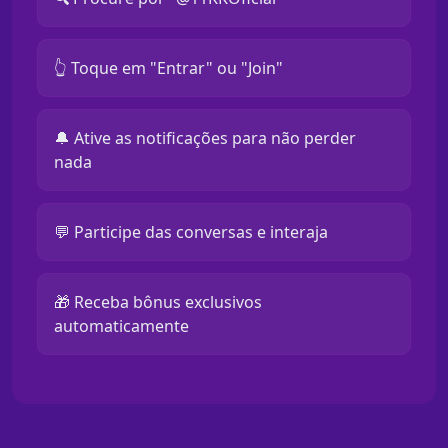
👆 Toque em "Entrar" ou "Join"
🔔 Ative as notificações para não perder
nada
💬 Participe das conversas e interaja
🎁 Receba bônus exclusivos
automaticamente