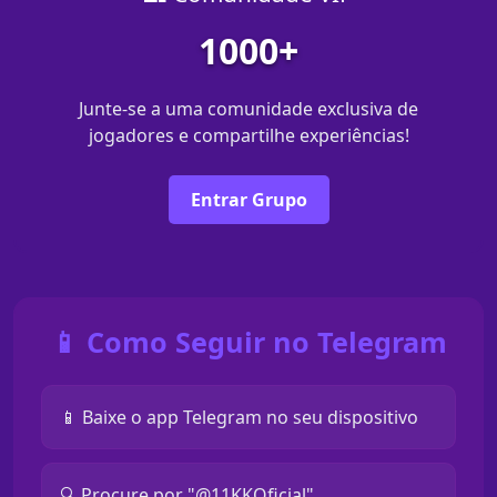
1000+
Junte-se a uma comunidade exclusiva de
jogadores e compartilhe experiências!
Entrar Grupo
📱 Como Seguir no Telegram
📱 Baixe o app Telegram no seu dispositivo
🔍 Procure por "@11KKOficial"