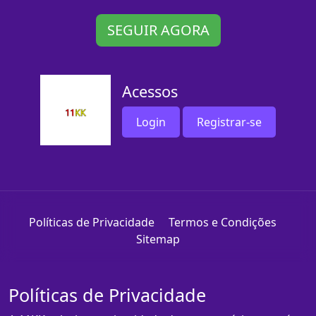
SEGUIR AGORA
Acessos
Login
Registrar-se
Políticas de Privacidade
Termos e Condições
Sitemap
Políticas de Privacidade