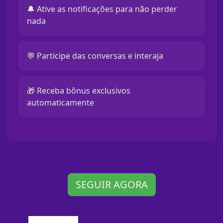
🔔 Ative as notificações para não perder
nada
💬 Participe das conversas e interaja
🎁 Receba bônus exclusivos
automaticamente
SEGUIR AGORA