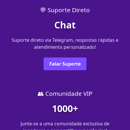
💬 Suporte Direto
Chat
Suporte direto via Telegram, respostas rápidas e
atendimento personalizado!
Falar Suporte
👥 Comunidade VIP
1000+
Junte-se a uma comunidade exclusiva de