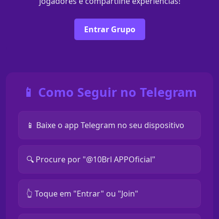
jogadores e compartilhe experiências!
Entrar Grupo
📱 Como Seguir no Telegram
📱 Baixe o app Telegram no seu dispositivo
🔍 Procure por "@10Brl APPOficial"
👆 Toque em "Entrar" ou "Join"