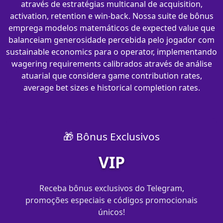
através de estratégias multicanal de acquisition,
activation, retention e win-back. Nossa suite de bônus
emprega modelos matemáticos de expected value que
balanceiam generosidade percebida pelo jogador com
sustainable economics para o operator, implementando
wagering requirements calibrados através de análise
atuarial que considera game contribution rates,
average bet sizes e historical completion rates.
🎁 Bônus Exclusivos
VIP
Receba bônus exclusivos do Telegram,
promoções especiais e códigos promocionais
únicos!