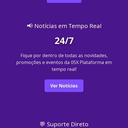
📢 Notícias em Tempo Real
24/7
Fique por dentro de todas as novidades,
promoções e eventos da 05X Plataforma em
tempo real!
Ver Notícias
💬 Suporte Direto