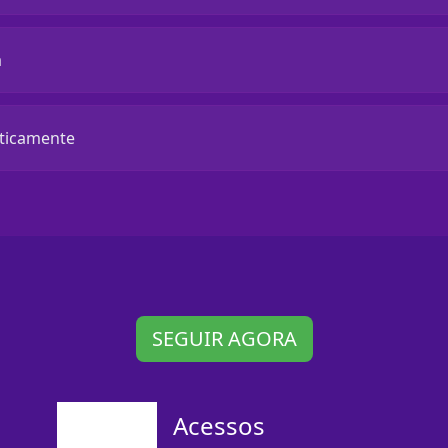
a
aticamente
SEGUIR AGORA
Acessos