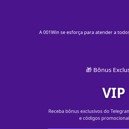
A 001Win se esforça para atender a todos
🎁 Bônus Exclu
VIP
Receba bônus exclusivos do Telegra
e códigos promocionai