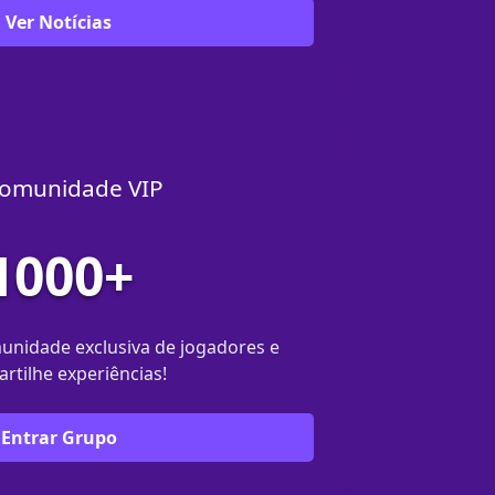
Ver Notícias
Comunidade VIP
1000+
unidade exclusiva de jogadores e
rtilhe experiências!
Entrar Grupo