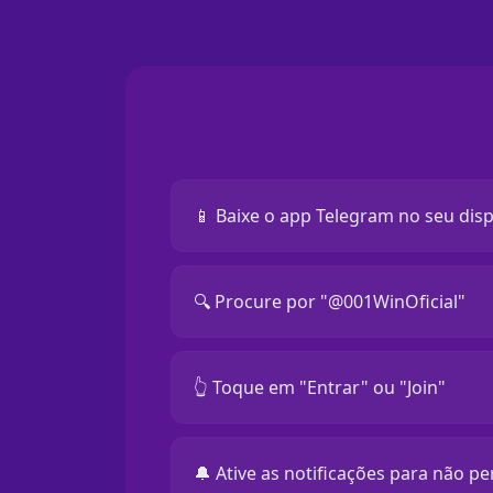
📱 Baixe o app Telegram no seu disp
🔍 Procure por "@001WinOficial"
👆 Toque em "Entrar" ou "Join"
🔔 Ative as notificações para não p