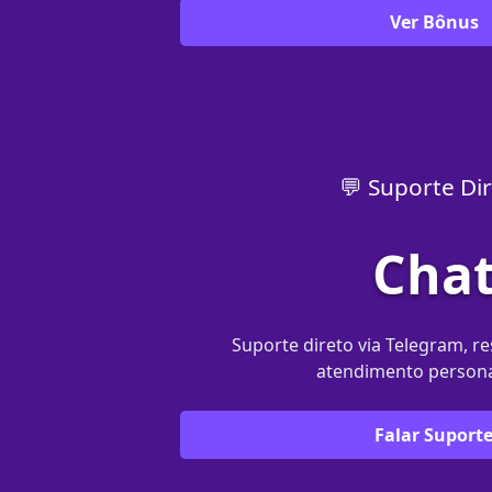
Ver Bônus
💬 Suporte Di
Cha
Suporte direto via Telegram, r
atendimento persona
Falar Suport